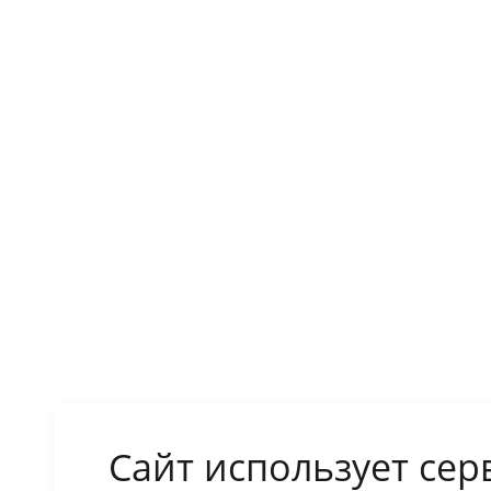
Сайт использует сер