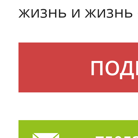
жизнь и жизнь
ПОД