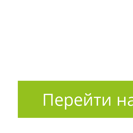
Перейти на