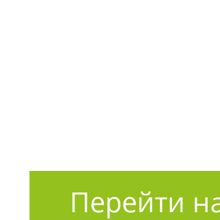
Перейти на