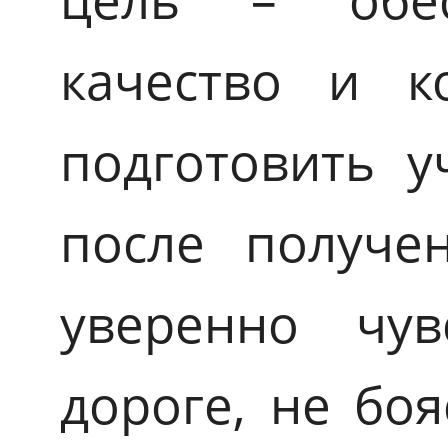
качество и к
подготовить у
после получен
уверенно чув
дороге, не бо