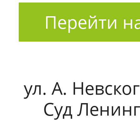
Перейти на
ул. А. Невско
Суд Ленинг