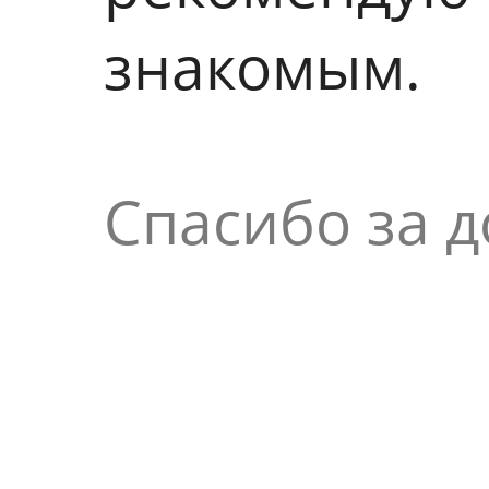
знакомым.
Спасибо за 