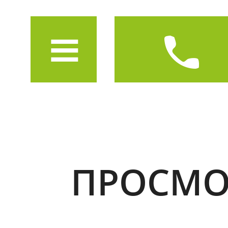
ПРОСМО