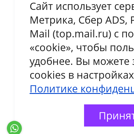
Сайт использует сер
Метрика, Сбер ADS, 
Mail (top.mail.ru) с
«cookie», чтобы пол
удобнее. Вы можете 
cookies в настройка
Политике конфиден
Принят