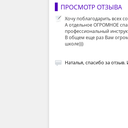
ПРОСМОТР ОТЗЫВА
Хочу поблагодарить всех с
А отдельное ОГРОМНОЕ спас
профессиональный инструкто
В общем еще раз Вам огром
школе)))
Наталья, спасибо за отзыв.