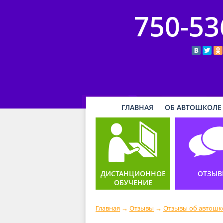
750-53
ГЛАВНАЯ
ОБ АВТОШКОЛЕ
ДИСТАНЦИОННОЕ
ОТЗЫВ
ОБУЧЕНИЕ
Главная
→
Отзывы
→
Отзывы об автошк