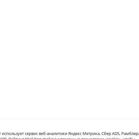
т использует сервис веб-аналитики Яндекс Метрика, Сбер ADS, Рамблер