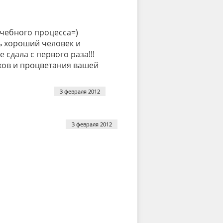
чебного процесса=)
ь хороший человек и
 сдала с первого раза!!!
ехов и процветания вашей
3 февраля 2012
3 февраля 2012