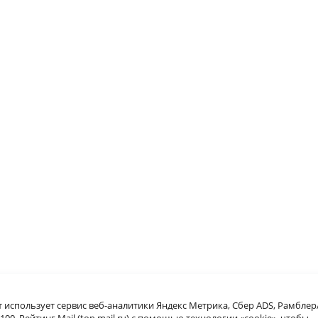
т использует сервис веб-аналитики Яндекс Метрика, Сбер ADS, Рамблер