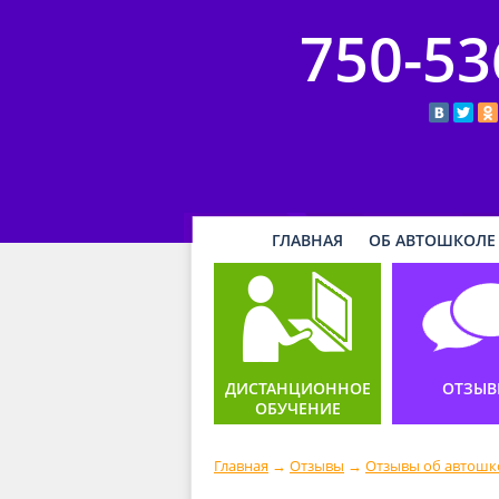
750-53
ГЛАВНАЯ
ОБ АВТОШКОЛЕ
ДИСТАНЦИОННОЕ
ОТЗЫВ
ОБУЧЕНИЕ
Главная
→
Отзывы
→
Отзывы об автошк